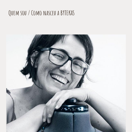
Quem sou / Como nasceu a BYTEKAS