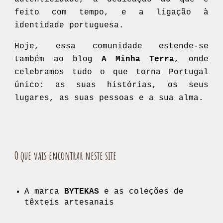
feito com tempo, e a ligação à
identidade portuguesa.
Hoje, essa comunidade estende-se
também ao blog
A Minha Terra
, onde
celebramos tudo o que torna Portugal
único: as suas histórias, os seus
lugares, as suas pessoas e a sua alma.
O que vais encontrar neste site
A marca
BYTEKAS
e as coleções de
têxteis artesanais