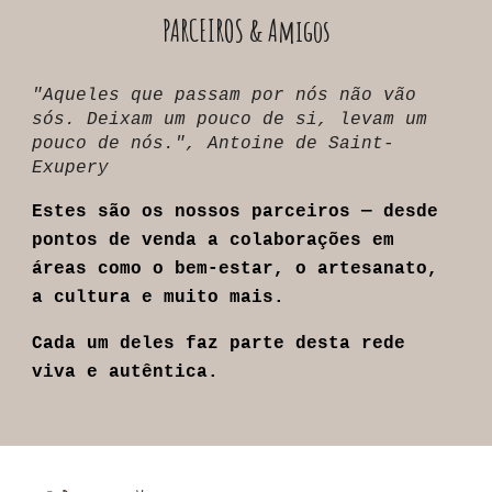
PARCEIROS & Amigos
"Aqueles que passam por nós não vão
sós. Deixam um pouco de si, levam um
pouco de nós.", Antoine de Saint-
Exupery
Estes são os nossos parceiros — desde
pontos de venda a colaborações em
áreas como o bem-estar, o artesanato,
a cultura e muito mais.
Cada um deles faz parte desta rede
viva e autêntica.