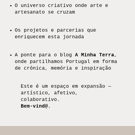
O universo criativo onde arte e
artesanato se cruzam
Os projetos e parcerias que
enriquecem esta jornada
A ponte para o blog
A Minha Terra
,
onde partilhamos Portugal em forma
de crónica, memória e inspiração
Este é um espaço em expansão —
artístico, afetivo,
colaborativo.
Bem-vind@.