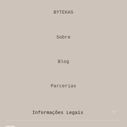
BYTEKAS
Sobre
Blog
Parcerias
Informações Legais