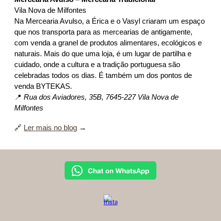
Vila Nova de Milfontes
Na Mercearia Avulso, a Érica e o Vasyl criaram um espaço
que nos transporta para as mercearias de antigamente,
com venda a granel de produtos alimentares, ecológicos e
naturais. Mais do que uma loja, é um lugar de partilha e
cuidado, onde a cultura e a tradição portuguesa são
celebradas todos os dias. É também um dos pontos de
venda BYTEKAS.
📍
Rua dos Aviadores, 35B, 7645-227 Vila Nova de
Milfontes
🔗
Ler mais no blog
→