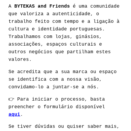
A
BYTEKAS and Friends
é uma comunidade
que valoriza a autenticidade, o
trabalho feito com tempo e a ligação à
cultura e identidade portuguesas.
Trabalhamos com lojas, ginásios,
associações, espaços culturais e
outros negócios que partilham estes
valores.
Se acredita que a sua marca ou espaço
se identifica com a nossa visão,
convidamo-lo a juntar-se a nós.
👉 Para iniciar o processo, basta
preencher o formulário disponível
aqui
.
Se tiver dúvidas ou quiser saber mais,